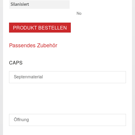
Silanisiert
No
PRODUKT BESTELLEN
Passendes Zubehör
CAPS
Septenmaterial
Öffnung