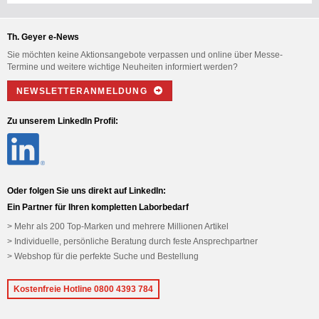
Th. Geyer e-News
Sie möchten keine Aktionsangebote verpassen und online über Messe-
Termine und weitere wichtige Neuheiten informiert werden?
NEWSLETTERANMELDUNG
Zu unserem LinkedIn Profil:
Oder folgen Sie uns direkt auf LinkedIn:
Ein Partner für Ihren kompletten Laborbedarf
Mehr als 200 Top-Marken und mehrere Millionen Artikel
Individuelle, persönliche Beratung durch feste Ansprechpartner
Webshop für die perfekte Suche und Bestellung
Kostenfreie Hotline 0800 4393 784