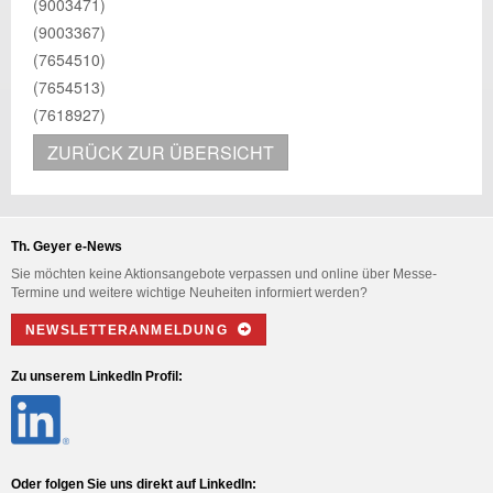
(9003471)
(9003367)
(7654510)
(7654513)
(7618927)
ZURÜCK ZUR ÜBERSICHT
Th. Geyer e-News
Sie möchten keine Aktionsangebote verpassen und online über Messe-
Termine und weitere wichtige Neuheiten informiert werden?
NEWSLETTERANMELDUNG
Zu unserem LinkedIn Profil:
Oder folgen Sie uns direkt auf LinkedIn: