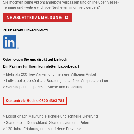
Sie möchten keine Aktionsangebote verpassen und online über Messe-
Termine und weitere wichtige Neuheiten informiert werden?
NEWSLETTERANMELDUNG
Zu unserem LinkedIn Profil:
Oder folgen Sie uns direkt auf LinkedIn:
Ein Partner für Ihren kompletten Laborbedarf
Mehr als 200 Top-Marken und mehrere Millionen Artikel
Individuelle, persönliche Beratung durch feste Ansprechpartner
Webshop für die perfekte Suche und Bestellung
Kostenfreie Hotline 0800 4393 784
Logistik nach Maß für die sichere und schnelle Lieferung
Standorte in Deutschland, Skandinavien und Polen
130 Jahre Erfahrung und zertifizierte Prozesse