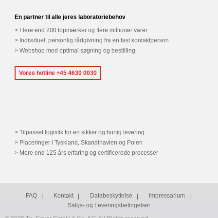
En partner til alle jeres laboratoriebehov
Flere end 200 topmærker og flere millioner varer
Individuel, personlig rådgivning fra en fast kontaktperson
Webshop med optimal søgning og bestilling
Vores hotline +45 4630 0030
Tilpasset logistik for en sikker og hurtig levering
Placeringer i Tyskland, Skandinavien og Polen
Mere end 125 års erfaring og certificerede processer
FAQ
Kontakt
Databeskyttelse
Impressarium
Salgs- og Leveringsbetingelser