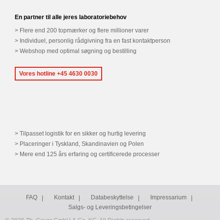
En partner til alle jeres laboratoriebehov
Flere end 200 topmærker og flere millioner varer
Individuel, personlig rådgivning fra en fast kontaktperson
Webshop med optimal søgning og bestilling
Vores hotline +45 4630 0030
Tilpasset logistik for en sikker og hurtig levering
Placeringer i Tyskland, Skandinavien og Polen
Mere end 125 års erfaring og certificerede processer
FAQ
Kontakt
Databeskyttelse
Impressarium
Salgs- og Leveringsbetingelser