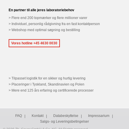
En partner til alle jeres laboratoriebehov
Flere end 200 topmærker og flere millioner varer
Individuel, personlig rådgivning fra en fast kontaktperson
Webshop med optimal søgning og bestilling
Vores hotline +45 4630 0030
Tilpasset logistik for en sikker og hurtig levering
Placeringer i Tyskland, Skandinavien og Polen
Mere end 125 års erfaring og certificerede processer
FAQ
Kontakt
Databeskyttelse
Impressarium
Salgs- og Leveringsbetingelser