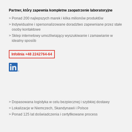
Partner, który zapewnia kompletne zaopatrzenie laboratoryjne
Ponad 200 najlepszych marek i kilka milionów produktów
Indywidualne i spersonalizowane doradztwo zapewniane przez stałe
osoby kontaktowe
Sklep internetowy umożliwiający wyszukiwanie i zamawianie w
idealny sposób
Infolinia +48 2242764-64
Dopasowana logistyka w celu bezpiecznej i szybkiej dostawy
Lokalizacje w Niemczech, Skandynawii i Polsce
Ponad 125 lat doświadczenia i certyfikowane process