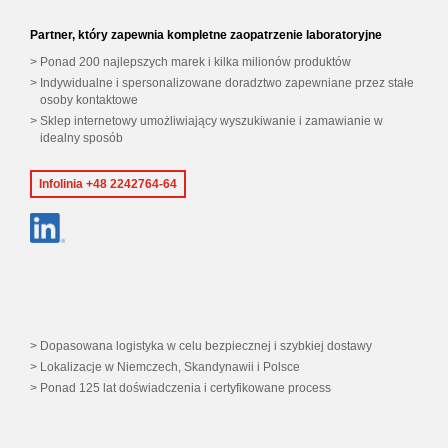
Partner, który zapewnia kompletne zaopatrzenie laboratoryjne
Ponad 200 najlepszych marek i kilka milionów produktów
Indywidualne i spersonalizowane doradztwo zapewniane przez stałe
osoby kontaktowe
Sklep internetowy umożliwiający wyszukiwanie i zamawianie w
idealny sposób
Infolinia +48 2242764-64
Dopasowana logistyka w celu bezpiecznej i szybkiej dostawy
Lokalizacje w Niemczech, Skandynawii i Polsce
Ponad 125 lat doświadczenia i certyfikowane process