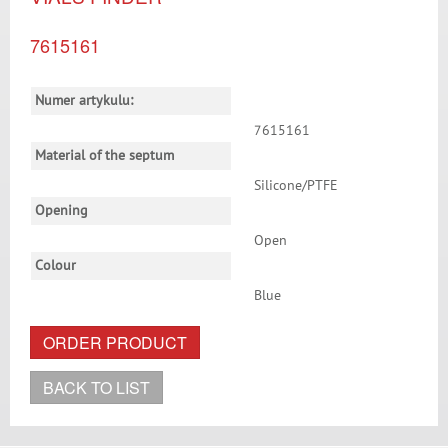
7615161
Numer artykulu:
7615161
Material of the septum
Silicone/PTFE
Opening
Open
Colour
Blue
ORDER PRODUCT
BACK TO LIST