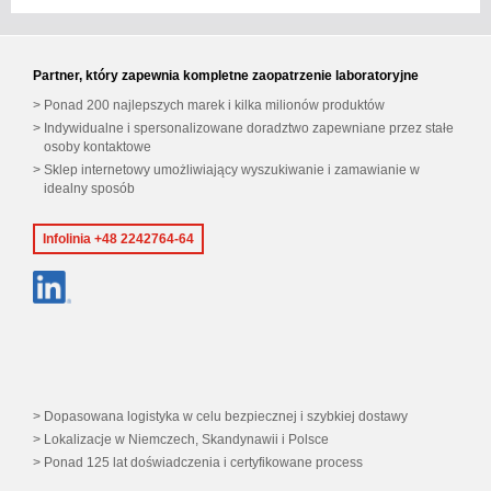
Partner, który zapewnia kompletne zaopatrzenie laboratoryjne
Ponad 200 najlepszych marek i kilka milionów produktów
Indywidualne i spersonalizowane doradztwo zapewniane przez stałe
osoby kontaktowe
Sklep internetowy umożliwiający wyszukiwanie i zamawianie w
idealny sposób
Infolinia +48 2242764-64
Dopasowana logistyka w celu bezpiecznej i szybkiej dostawy
Lokalizacje w Niemczech, Skandynawii i Polsce
Ponad 125 lat doświadczenia i certyfikowane process