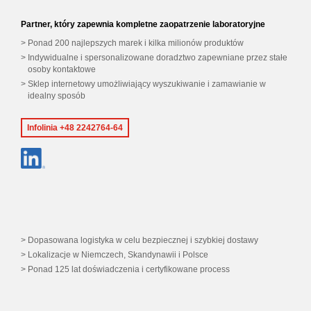
Partner, który zapewnia kompletne zaopatrzenie laboratoryjne
Ponad 200 najlepszych marek i kilka milionów produktów
Indywidualne i spersonalizowane doradztwo zapewniane przez stałe
osoby kontaktowe
Sklep internetowy umożliwiający wyszukiwanie i zamawianie w
idealny sposób
Infolinia +48 2242764-64
Dopasowana logistyka w celu bezpiecznej i szybkiej dostawy
Lokalizacje w Niemczech, Skandynawii i Polsce
Ponad 125 lat doświadczenia i certyfikowane process