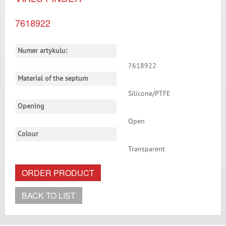
7618922
Numer artykulu:
7618922
Material of the septum
Silicone/PTFE
Opening
Open
Colour
Transparent
ORDER PRODUCT
BACK TO LIST