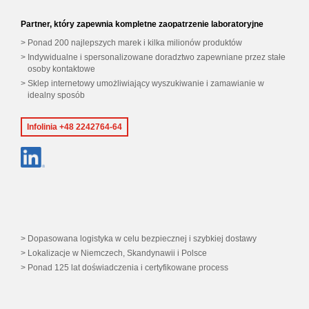
Partner, który zapewnia kompletne zaopatrzenie laboratoryjne
Ponad 200 najlepszych marek i kilka milionów produktów
Indywidualne i spersonalizowane doradztwo zapewniane przez stałe
osoby kontaktowe
Sklep internetowy umożliwiający wyszukiwanie i zamawianie w
idealny sposób
Infolinia +48 2242764-64
Dopasowana logistyka w celu bezpiecznej i szybkiej dostawy
Lokalizacje w Niemczech, Skandynawii i Polsce
Ponad 125 lat doświadczenia i certyfikowane process