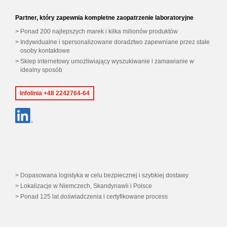
Partner, który zapewnia kompletne zaopatrzenie laboratoryjne
Ponad 200 najlepszych marek i kilka milionów produktów
Indywidualne i spersonalizowane doradztwo zapewniane przez stałe
osoby kontaktowe
Sklep internetowy umożliwiający wyszukiwanie i zamawianie w
idealny sposób
Infolinia +48 2242764-64
Dopasowana logistyka w celu bezpiecznej i szybkiej dostawy
Lokalizacje w Niemczech, Skandynawii i Polsce
Ponad 125 lat doświadczenia i certyfikowane process