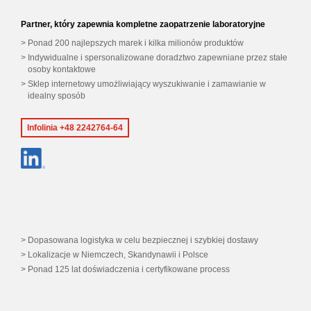
Partner, który zapewnia kompletne zaopatrzenie laboratoryjne
Ponad 200 najlepszych marek i kilka milionów produktów
Indywidualne i spersonalizowane doradztwo zapewniane przez stałe
osoby kontaktowe
Sklep internetowy umożliwiający wyszukiwanie i zamawianie w
idealny sposób
Infolinia +48 2242764-64
Dopasowana logistyka w celu bezpiecznej i szybkiej dostawy
Lokalizacje w Niemczech, Skandynawii i Polsce
Ponad 125 lat doświadczenia i certyfikowane process