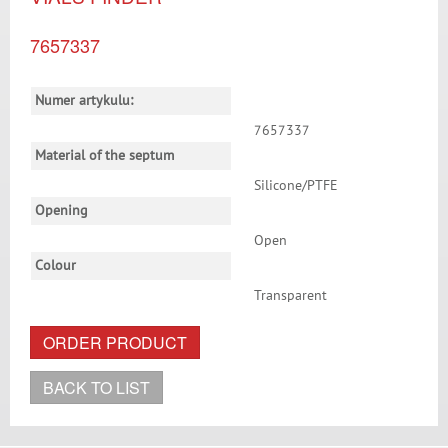
7657337
Numer artykulu:
7657337
Material of the septum
Silicone/PTFE
Opening
Open
Colour
Transparent
ORDER PRODUCT
BACK TO LIST