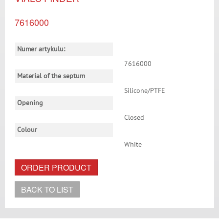
7616000
Numer artykulu:
7616000
Material of the septum
Silicone/PTFE
Opening
Closed
Colour
White
ORDER PRODUCT
BACK TO LIST