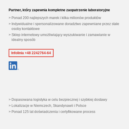
Partner, który zapewnia kompletne zaopatrzenie laboratoryjne
Ponad 200 najlepszych marek i kilka milionów produktów
Indywidualne i spersonalizowane doradztwo zapewniane przez stałe
osoby kontaktowe
Sklep internetowy umożliwiający wyszukiwanie i zamawianie w
idealny sposób
Infolinia +48 2242764-64
Dopasowana logistyka w celu bezpiecznej i szybkiej dostawy
Lokalizacje w Niemczech, Skandynawii i Polsce
Ponad 125 lat doświadczenia i certyfikowane process