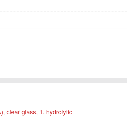
 clear glass, 1. hydrolytic