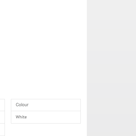
Colour
White