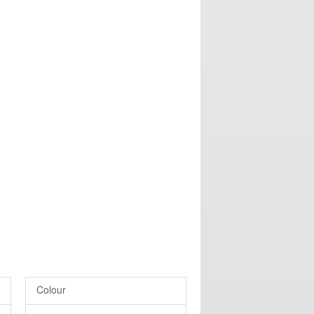
Colour