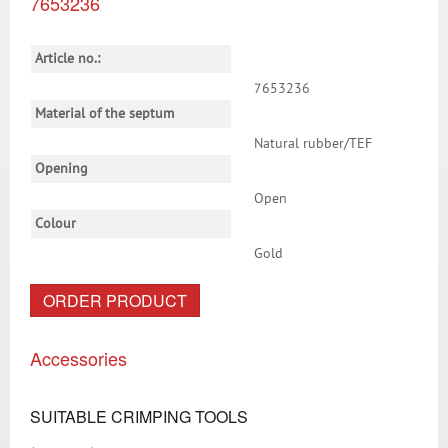
7653236
Article no.:
7653236
Material of the septum
Natural rubber/TEF
Opening
Open
Colour
Gold
ORDER PRODUCT
Accessories
SUITABLE CRIMPING TOOLS