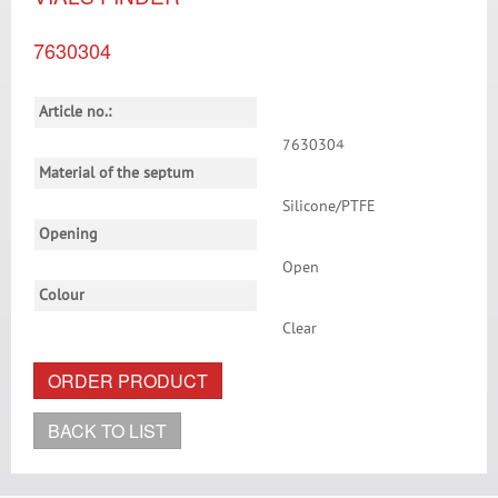
7630304
Article no.:
7630304
Material of the septum
Silicone/PTFE
Opening
Open
Colour
Clear
ORDER PRODUCT
BACK TO LIST