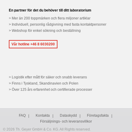
En partner för det du behöver till ditt laboratorium
Mer än 200 toppmärken och flera miljoner artiklar
Individuell, personlig rådgivning med fasta kontaktpersoner
Webshop för enkel sökning och beställning
Vår hotline +46 8 6030200
Logistik efter mått för säker och snabb leverans
Finns i Tyskland, Skandinavien och Polen
Över 125 års erfarenhet och certifierade processer
FAQ
Kontakta
Dataskydd
Företagsfakta
Försäljnings- och leveransvillkor
© 2026 Th. Geyer GmbH & Co. KG. All Rights reserved.