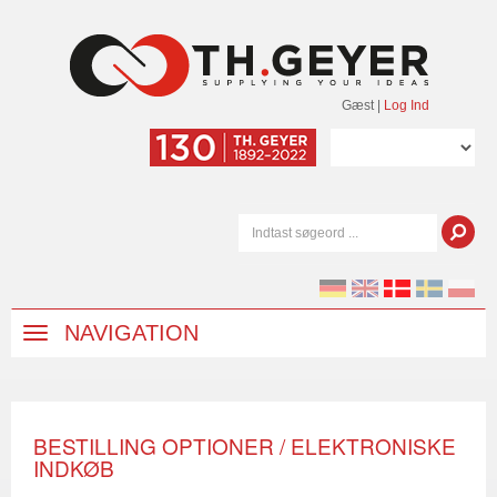
Gæst
|
Log Ind
NAVIGATION
BESTILLING OPTIONER / ELEKTRONISKE
INDKØB