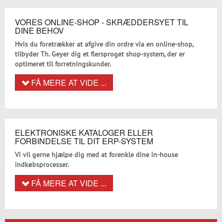
VORES ONLINE-SHOP - SKRÆDDERSYET TIL
DINE BEHOV
Hvis du foretrækker at afgive din ordre via en online-shop,
tilbyder Th. Geyer dig et flersproget shop-system, der er
optimeret til forretningskunder.
FÅ MERE AT VIDE ...
ELEKTRONISKE KATALOGER ELLER
FORBINDELSE TIL DIT ERP-SYSTEM
Vi vil gerne hjælpe dig med at forenkle dine in-house
indkøbsprocesser.
FÅ MERE AT VIDE ...