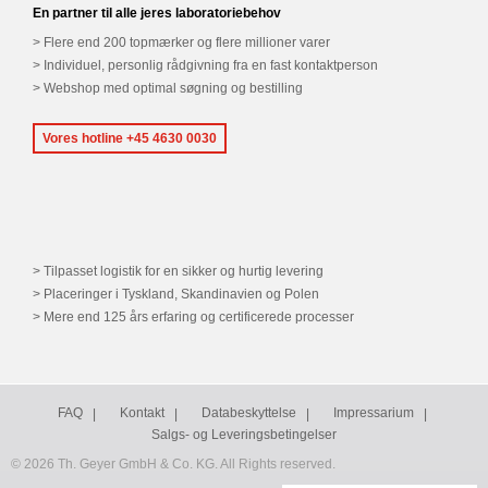
En partner til alle jeres laboratoriebehov
Flere end 200 topmærker og flere millioner varer
Individuel, personlig rådgivning fra en fast kontaktperson
Webshop med optimal søgning og bestilling
Vores hotline +45 4630 0030
Tilpasset logistik for en sikker og hurtig levering
Placeringer i Tyskland, Skandinavien og Polen
Mere end 125 års erfaring og certificerede processer
FAQ
Kontakt
Databeskyttelse
Impressarium
Salgs- og Leveringsbetingelser
© 2026 Th. Geyer GmbH & Co. KG. All Rights reserved.