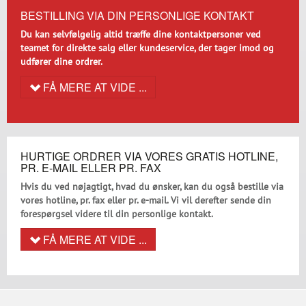
BESTILLING VIA DIN PERSONLIGE KONTAKT
Du kan selvfølgelig altid træffe dine kontaktpersoner ved
teamet for direkte salg eller kundeservice, der tager imod og
udfører dine ordrer.
FÅ MERE AT VIDE ...
HURTIGE ORDRER VIA VORES GRATIS HOTLINE,
PR. E-MAIL ELLER PR. FAX
Hvis du ved nøjagtigt, hvad du ønsker, kan du også bestille via
vores hotline, pr. fax eller pr. e-mail. Vi vil derefter sende din
forespørgsel videre til din personlige kontakt.
FÅ MERE AT VIDE ...