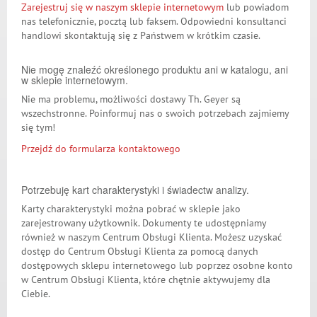
Zarejestruj się w naszym sklepie internetowym
lub powiadom
nas telefonicznie, pocztą lub faksem. Odpowiedni konsultanci
handlowi skontaktują się z Państwem w krótkim czasie.
Nie mogę znaleźć określonego produktu ani w katalogu, ani
w sklepie internetowym.
Nie ma problemu, możliwości dostawy Th. Geyer są
wszechstronne. Poinformuj nas o swoich potrzebach zajmiemy
się tym!
Przejdź do formularza kontaktowego
Potrzebuję kart charakterystyki i świadectw analizy.
Karty charakterystyki można pobrać w sklepie jako
zarejestrowany użytkownik. Dokumenty te udostępniamy
również w naszym Centrum Obsługi Klienta. Możesz uzyskać
dostęp do Centrum Obsługi Klienta za pomocą danych
dostępowych sklepu internetowego lub poprzez osobne konto
w Centrum Obsługi Klienta, które chętnie aktywujemy dla
Ciebie.