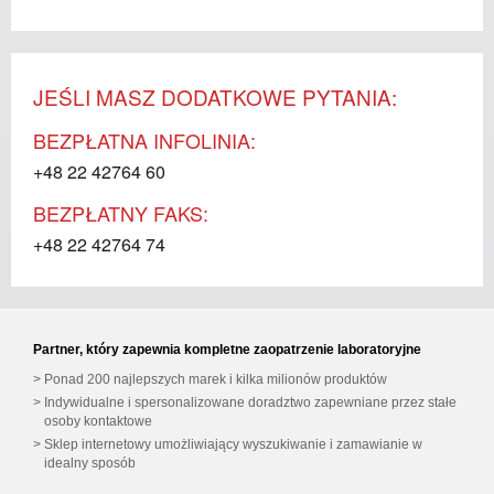
JEŚLI MASZ DODATKOWE PYTANIA:
BEZPŁATNA INFOLINIA:
+48 22 42764 60
BEZPŁATNY FAKS:
+48 22 42764 74
Partner, który zapewnia kompletne zaopatrzenie laboratoryjne
Ponad 200 najlepszych marek i kilka milionów produktów
Indywidualne i spersonalizowane doradztwo zapewniane przez stałe
osoby kontaktowe
Sklep internetowy umożliwiający wyszukiwanie i zamawianie w
idealny sposób