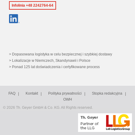
Infolinia +48 2242764-64
Dopasowana logistyka w celu bezpiecznej i szybkiej dostawy
Lokalizacje w Niemczech, Skandynawii i Polsce
Ponad 125 lat doświadczenia i certyfikowane process
FAQ
Kontakt
Polityka prywatności
Stopka redakcyjna
OWH
© 2026 Th. Geyer GmbH & Co. KG. All Rights reserved.